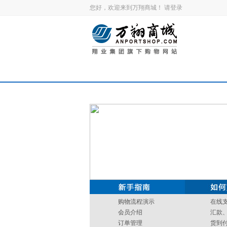
您好，欢迎来到万翔商城！
请登录
购物流程演示
在线
会员介绍
汇款
订单管理
货到