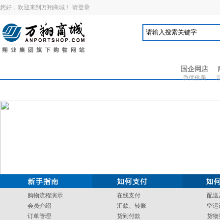
您好，欢迎来到万翔商城！
请登录
国企网店
质优价美
购物流程演示
在线支付
配送
会员介绍
汇款、转账
空运
订单管理
货到付款
货物